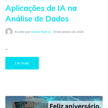
Aplicações de IA na
Análise de Dados
Escrito por
Iasmin Ramos
30 de janeiro de 2026
...
Ler mais