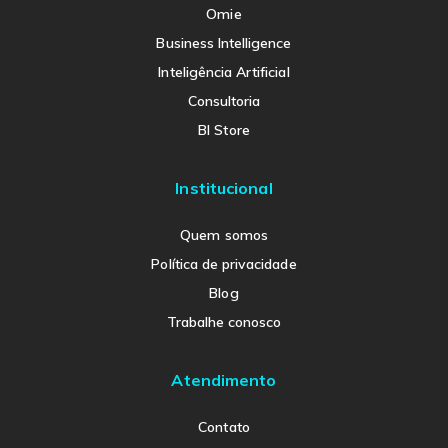
Omie
Business Intelligence
Inteligência Artificial
Consultoria
BI Store
Institucional
Quem somos
Política de privacidade
Blog
Trabalhe conosco
Atendimento
Contato