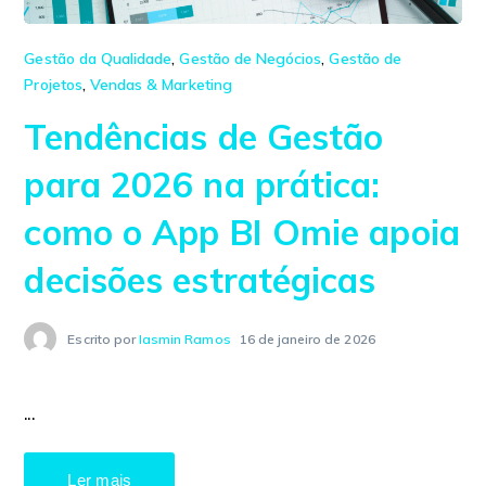
Gestão da Qualidade
,
Gestão de Negócios
,
Gestão de
Projetos
,
Vendas & Marketing
Tendências de Gestão
para 2026 na prática:
como o App BI Omie apoia
decisões estratégicas
Escrito por
Iasmin Ramos
16 de janeiro de 2026
...
Ler mais