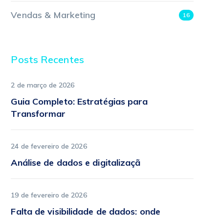
Vendas & Marketing
16
Posts Recentes
2 de março de 2026
Guia Completo: Estratégias para
Transformar
24 de fevereiro de 2026
Análise de dados e digitalizaçã
19 de fevereiro de 2026
Falta de visibilidade de dados: onde