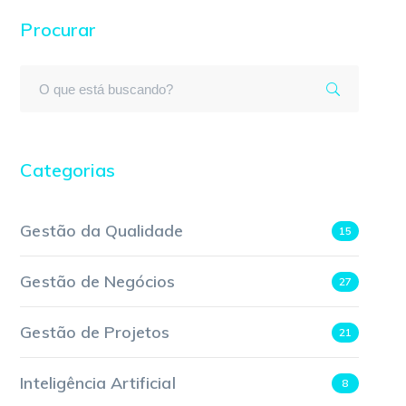
Procurar
Categorias
Gestão da Qualidade
15
Gestão de Negócios
27
Gestão de Projetos
21
Inteligência Artificial
8