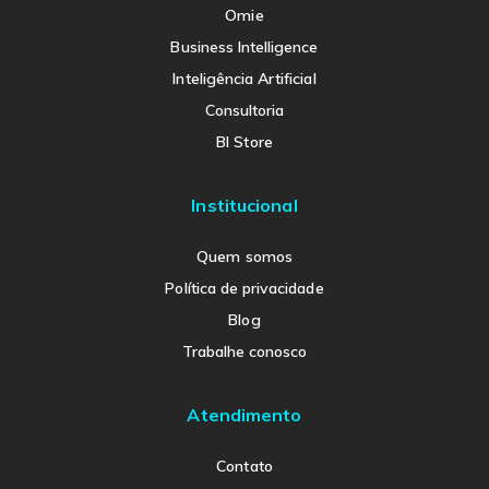
Omie
Business Intelligence
Inteligência Artificial
Consultoria
BI Store
Institucional
Quem somos
Política de privacidade
Blog
Trabalhe conosco
Atendimento
Contato