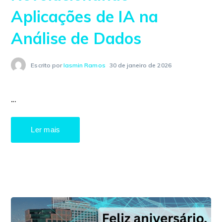
Aplicações de IA na
Análise de Dados
Escrito por
Iasmin Ramos
30 de janeiro de 2026
...
Ler mais