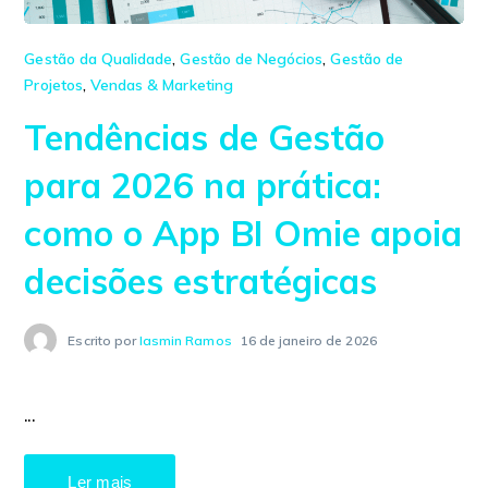
Gestão da Qualidade
,
Gestão de Negócios
,
Gestão de
Projetos
,
Vendas & Marketing
Tendências de Gestão
para 2026 na prática:
como o App BI Omie apoia
decisões estratégicas
Escrito por
Iasmin Ramos
16 de janeiro de 2026
...
Ler mais