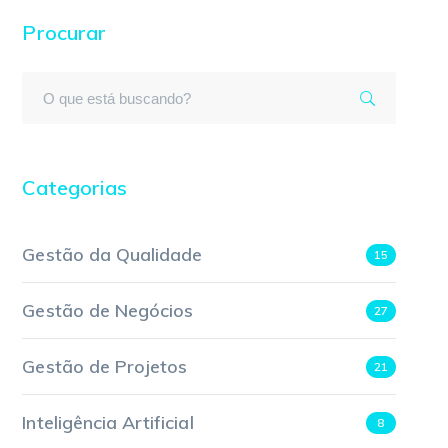
Procurar
Categorias
Gestão da Qualidade
15
Gestão de Negócios
27
Gestão de Projetos
21
Inteligência Artificial
8