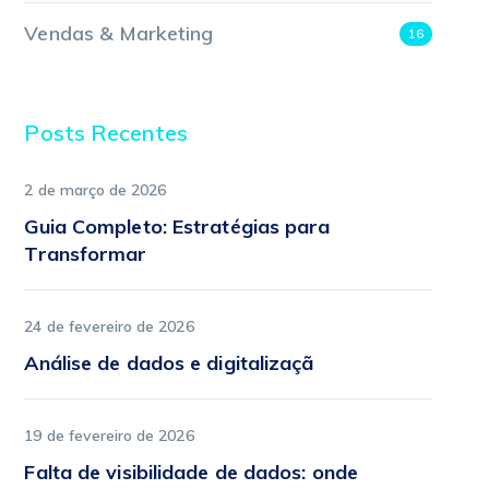
Vendas & Marketing
16
Posts Recentes
2 de março de 2026
Guia Completo: Estratégias para
Transformar
24 de fevereiro de 2026
Análise de dados e digitalizaçã
19 de fevereiro de 2026
Falta de visibilidade de dados: onde