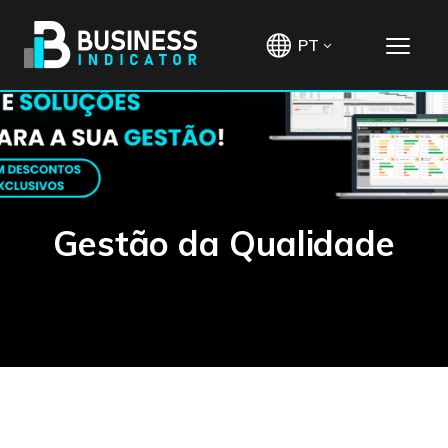
PT
Gestão da Qualidade