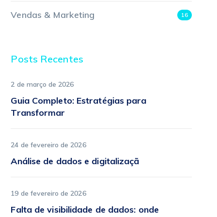
Vendas & Marketing
16
Posts Recentes
2 de março de 2026
Guia Completo: Estratégias para
Transformar
24 de fevereiro de 2026
Análise de dados e digitalizaçã
19 de fevereiro de 2026
Falta de visibilidade de dados: onde