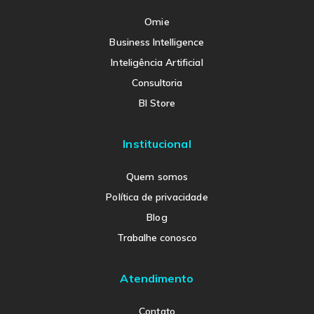
Omie
Business Intelligence
Inteligência Artificial
Consultoria
BI Store
Institucional
Quem somos
Política de privacidade
Blog
Trabalhe conosco
Atendimento
Contato