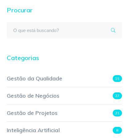
Procurar
Categorias
Gestão da Qualidade
15
Gestão de Negócios
27
Gestão de Projetos
21
Inteligência Artificial
8