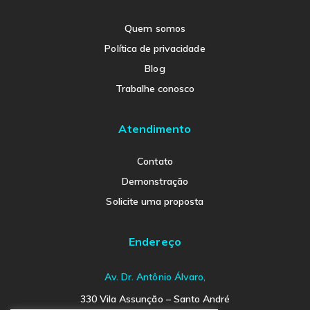
Quem somos
Política de privacidade
Blog
Trabalhe conosco
Atendimento
Contato
Demonstração
Solicite uma proposta
Endereço
Av. Dr. Antônio Álvaro,
330 Vila Assunção – Santo André