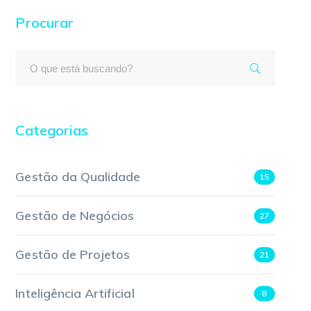
Procurar
Categorias
Gestão da Qualidade
15
Gestão de Negócios
27
Gestão de Projetos
21
Inteligência Artificial
8