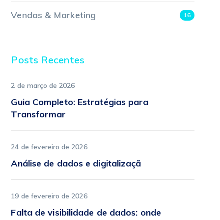
Vendas & Marketing
16
Posts Recentes
2 de março de 2026
Guia Completo: Estratégias para
Transformar
24 de fevereiro de 2026
Análise de dados e digitalizaçã
19 de fevereiro de 2026
Falta de visibilidade de dados: onde