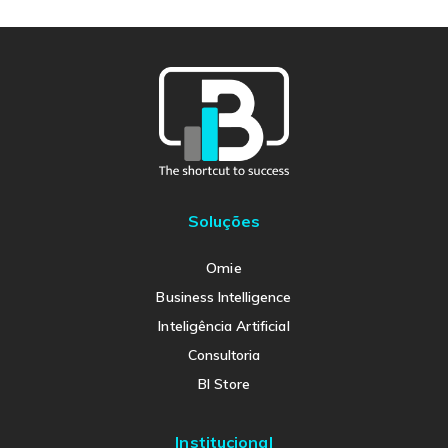
Soluções
Omie
Business Intelligence
Inteligência Artificial
Consultoria
BI Store
Institucional