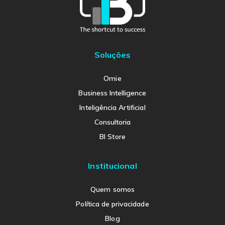
Soluções
Omie
Business Intelligence
Inteligência Artificial
Consultoria
BI Store
Institucional
Quem somos
Política de privacidade
Blog