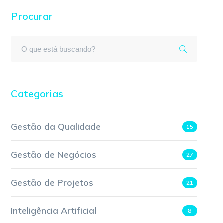
Procurar
Categorias
Gestão da Qualidade
15
Gestão de Negócios
27
Gestão de Projetos
21
Inteligência Artificial
8