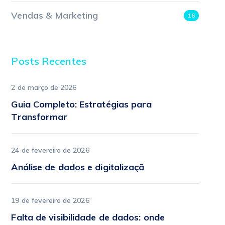
Vendas & Marketing
16
Posts Recentes
2 de março de 2026
Guia Completo: Estratégias para
Transformar
24 de fevereiro de 2026
Análise de dados e digitalizaçã
19 de fevereiro de 2026
Falta de visibilidade de dados: onde