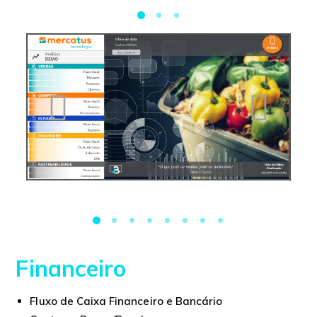
Financeiro
Fluxo de Caixa Financeiro e Bancário