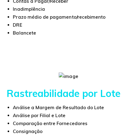
Contas a Pagar/Receber
Inadimplência
Prazo médio de pagamento/recebimento
DRE
Balancete
Rastreabilidade por Lote
Análise a Margem de Resultado do Lote
Análise por Filial e Lote
Comparação entre Fornecedores
Consignação