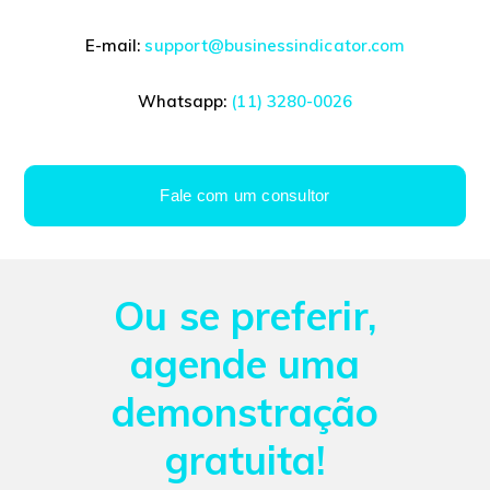
E-mail:
support@businessindicator.com
Whatsapp:
(11) 3280-0026
Fale com um consultor
Ou se preferir,
agende uma
demonstração
gratuita!