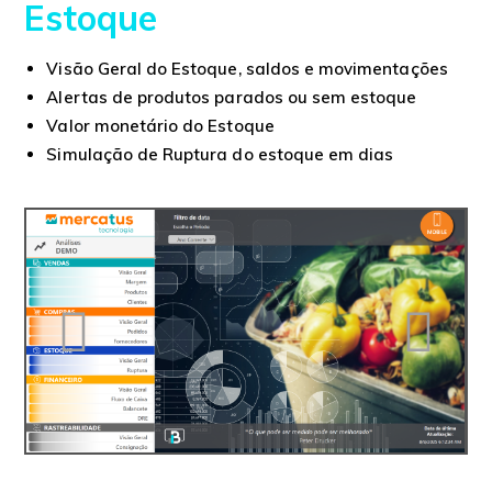
Estoque
Visão Geral do Estoque, saldos e movimentações
Alertas de produtos parados ou sem estoque
Valor monetário do Estoque
Simulação de Ruptura do estoque em dias