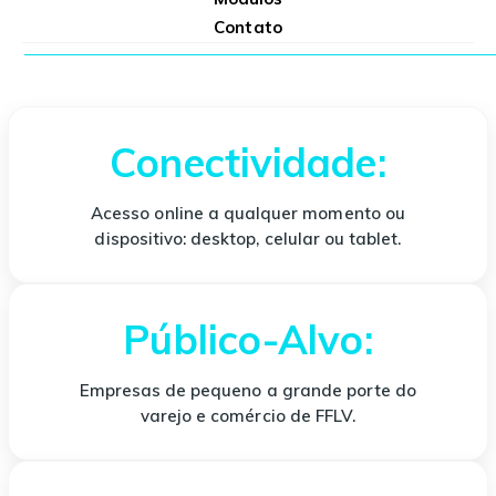
Contato
Conectividade:
Acesso online a qualquer momento ou
dispositivo: desktop, celular ou tablet.
Público-Alvo:
Empresas de pequeno a grande porte do
varejo e comércio de FFLV.