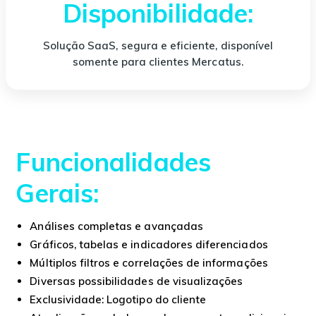
Disponibilidade:
Solução SaaS, segura e eficiente, disponível
somente para clientes Mercatus.
Funcionalidades
Gerais:
Análises completas e avançadas
Gráficos, tabelas e indicadores diferenciados
Múltiplos filtros e correlações de informações
Diversas possibilidades de visualizações
Exclusividade: Logotipo do cliente