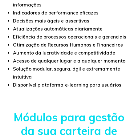
informações
Indicadores de performance eficazes
Decisões mais ágeis e assertivas
Atualizações automáticas diariamente
Eficiência de processos operacionais e gerenciais
Otimização de Recursos Humanos e Financeiros
Aumento da lucratividade e competitividade
Acesso de qualquer lugar e a qualquer momento
Solução modular, segura, ágil e extremamente
intuitiva
Disponível plataforma e-learning para usuários!
Módulos para gestão
da sua carteira de