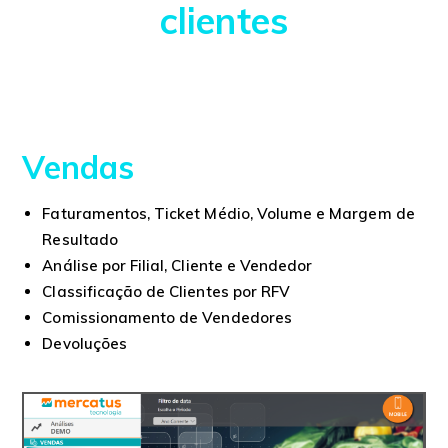
clientes
Vendas
Faturamentos, Ticket Médio, Volume e Margem de
Resultado
Análise por Filial, Cliente e Vendedor
Classificação de Clientes por RFV
Comissionamento de Vendedores
Devoluções