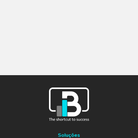
Soluções