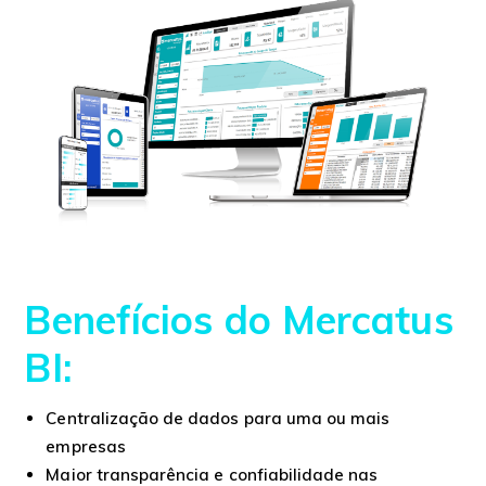
Benefícios do Mercatus
BI:
Centralização de dados para uma ou mais
empresas
Maior transparência e confiabilidade nas