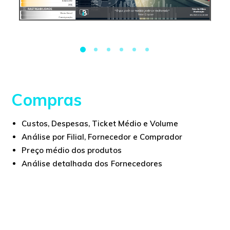
Compras
Custos, Despesas, Ticket Médio e Volume
Análise por Filial, Fornecedor e Comprador
Preço médio dos produtos
Análise detalhada dos Fornecedores