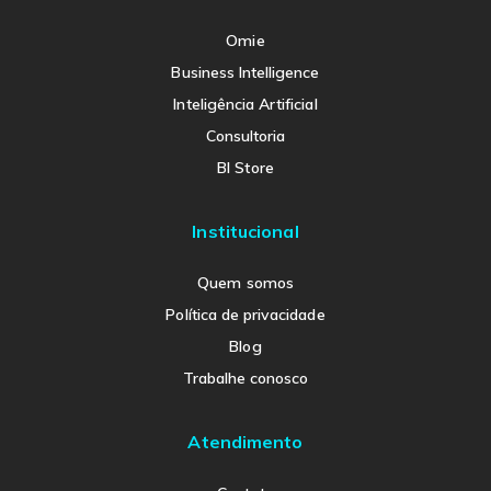
Omie
Business Intelligence
Inteligência Artificial
Consultoria
BI Store
Institucional
Quem somos
Política de privacidade
Blog
Trabalhe conosco
Atendimento