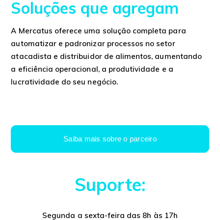
Soluções que agregam
A Mercatus oferece uma solução completa para
automatizar e padronizar processos no setor
atacadista e distribuidor de alimentos, aumentando
a eficiência operacional, a produtividade e a
lucratividade do seu negócio.
Saiba mais sobre o parceiro
Suporte:
Segunda a sexta-feira das 8h às 17h