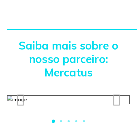
Saiba mais sobre o
nosso parceiro:
Mercatus