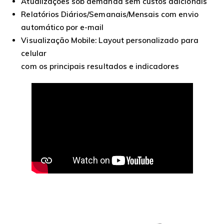
Atualizações sob demanda sem custos adicionais
Relatórios Diários/Semanais/Mensais com envio
automático por e-mail
Visualização Mobile: Layout personalizado para
celular
com os principais resultados e indicadores