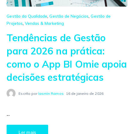
Gestão da Qualidade
,
Gestão de Negócios
,
Gestão de
Projetos
,
Vendas & Marketing
Tendências de Gestão
para 2026 na prática:
como o App BI Omie apoia
decisões estratégicas
Escrito por
Iasmin Ramos
16 de janeiro de 2026
...
Ler mais