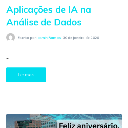
Aplicações de IA na
Análise de Dados
Escrito por
Iasmin Ramos
30 de janeiro de 2026
...
Ler mais