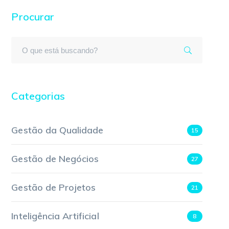
Procurar
Categorias
Gestão da Qualidade
15
Gestão de Negócios
27
Gestão de Projetos
21
Inteligência Artificial
8