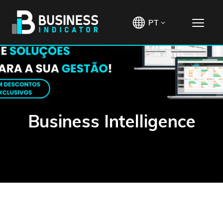
PT
Business Intelligence