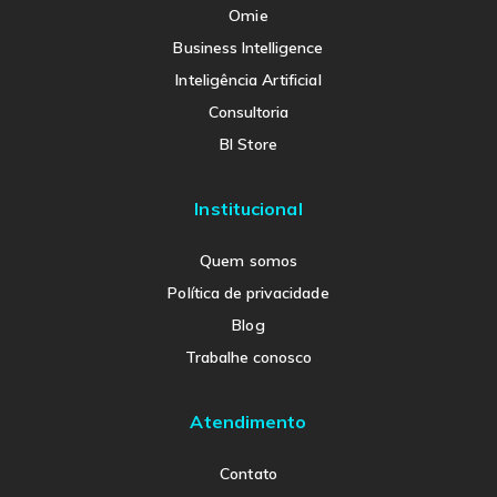
Omie
Business Intelligence
Inteligência Artificial
Consultoria
BI Store
Institucional
Quem somos
Política de privacidade
Blog
Trabalhe conosco
Atendimento
Contato