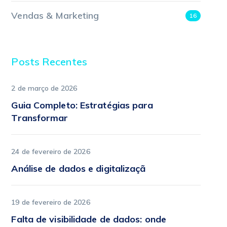
Vendas & Marketing
16
Posts Recentes
2 de março de 2026
Guia Completo: Estratégias para
Transformar
24 de fevereiro de 2026
Análise de dados e digitalizaçã
19 de fevereiro de 2026
Falta de visibilidade de dados: onde