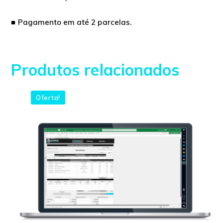
■ Pagamento em até 2 parcelas.
Produtos relacionados
Oferta!