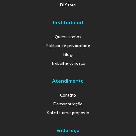
BI Store
Institucional
Quem somos
Política de privacidade
Blog
Trabalhe conosco
Atendimento
Contato
Demonstração
Solicite uma proposta
Endereço