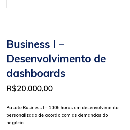
Business I –
Desenvolvimento de
dashboards
R$
20.000,00
Pacote Business I – 100h horas em desenvolvimento
personalizado de acordo com as demandas do
negócio