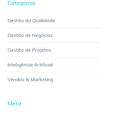
Categorias
Gestão da Qualidade
Gestão de Negócios
Gestão de Projetos
Inteligência Artificial
Vendas & Marketing
Meta