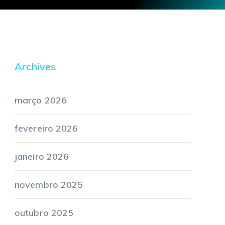
Archives
março 2026
fevereiro 2026
janeiro 2026
novembro 2025
outubro 2025