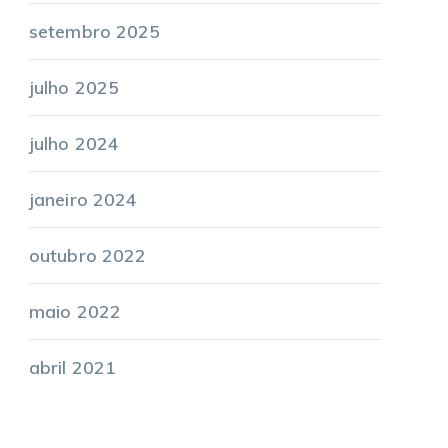
setembro 2025
julho 2025
julho 2024
janeiro 2024
outubro 2022
maio 2022
abril 2021