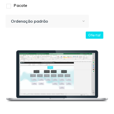
Pacote
Oferta!