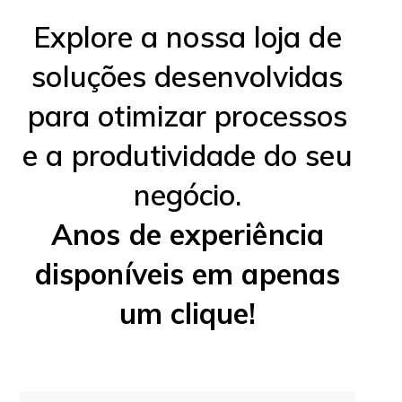
Explore a nossa loja de
soluções desenvolvidas
para otimizar processos
e a produtividade do seu
negócio.
Anos de experiência
disponíveis em apenas
um clique!