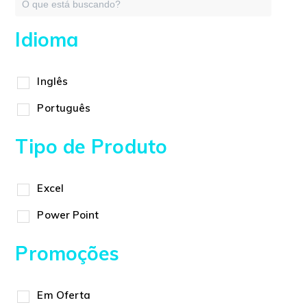
Idioma
Inglês
Português
Tipo de Produto
Excel
Power Point
Promoções
Em Oferta